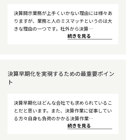
決算開示業務が上手くいかない理由には様々あ
りますが、業務と人のミスマッチというのは大
きな理由の一つです。社外から決算…
続きを見る
決算早期化を実現するための最重要ポイン
ト
決算早期化はどんな会社でも求められているこ
とだと思います。また、決算作業に従事してい
る方々自身も負荷のかかる決算作業…
続きを見る