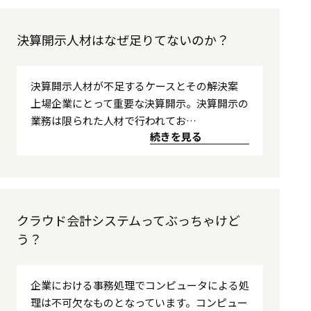
決算開示人材はなぜ足りてないのか？
決算開示人材が不足するケースとその解決案
上場企業にとって重要な決算開示。決算開示の
業務は限られた人材で行われてお…
続きを見る
クラウド会計システムってぶっちゃけど
う？
企業における事務処理でコンピュータによる処
理は不可欠なものとなっています。コンピュー