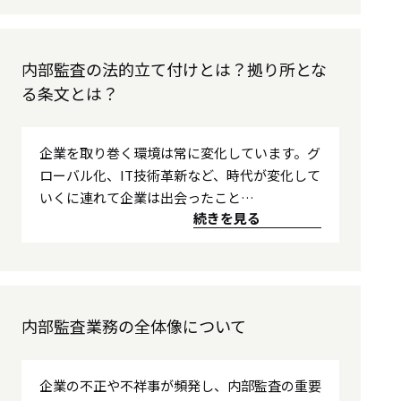
内部監査の法的立て付けとは？拠り所とな
る条文とは？
企業を取り巻く環境は常に変化しています。グ
ローバル化、IT技術革新など、時代が変化して
いくに連れて企業は出会ったこと…
続きを見る
内部監査業務の全体像について
企業の不正や不祥事が頻発し、内部監査の重要