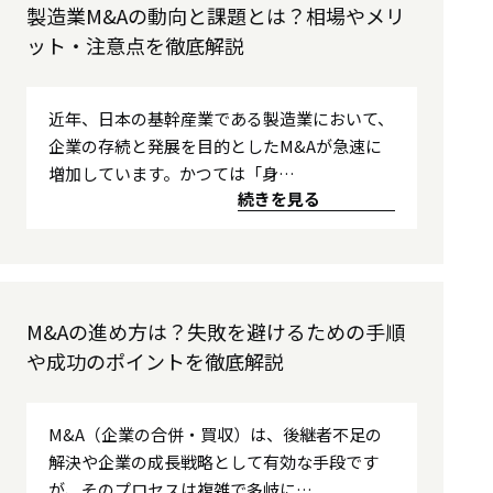
製造業M&Aの動向と課題とは？相場やメリ
ット・注意点を徹底解説
近年、日本の基幹産業である製造業において、
企業の存続と発展を目的としたM&Aが急速に
増加しています。かつては「身…
続きを見る
M&Aの進め方は？失敗を避けるための手順
や成功のポイントを徹底解説
M&A（企業の合併・買収）は、後継者不足の
解決や企業の成長戦略として有効な手段です
が、そのプロセスは複雑で多岐に…