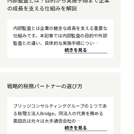
内部監査とは？目的から実施手順まで企業
の成長を支える仕組みを解説
内部監査とは企業の健全な成長を支える重要な
仕組みです。本記事では内部監査の目的や外部
監査との違い、具体的な実施手順につい…
続きを見る
戦略的税務パートナーの選び方
ブリッジコンサルティンググループの１つであ
る税理士法人Bridge。同法人の代表を務める
黒田氏は元々は大手通信会社の…
続きを見る