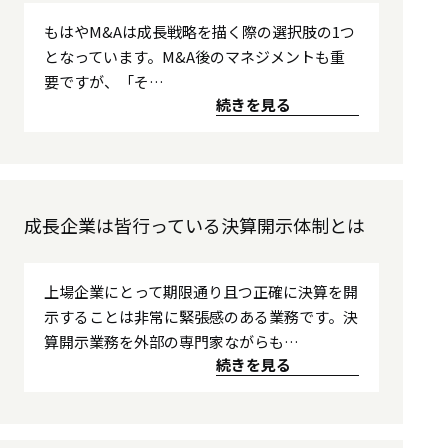
もはやM&Aは成長戦略を描く際の選択肢の1つ
となっています。M&A後のマネジメントも重
要ですが、「そ…
続きを見る
成長企業は皆行っている決算開示体制とは
上場企業にとって期限通り且つ正確に決算を開
示することは非常に緊張感のある業務です。決
算開示業務を外部の専門家ながらも…
続きを見る