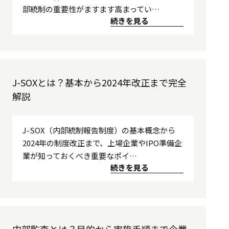
部統制の重要性がますます高まってい…
続きを見る
J-SOXとは？基本から2024年改正まで完全
解説
J-SOX（内部統制報告制度）の基本概念から
2024年の制度改正まで、上場企業やIPO準備企
業が知っておくべき重要なポイ…
続きを見る