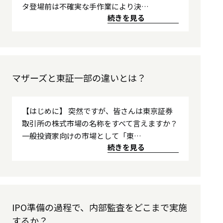
タ登場前は不確実な手作業により決…
続きを見る
マザーズと東証一部の違いとは？
【はじめに】 突然ですが、皆さんは東京証券
取引所の株式市場の名称をすべて言えますか？
一般投資家向けの市場として「東…
続きを見る
IPO準備の過程で、内部監査をどこまで実施
するか？