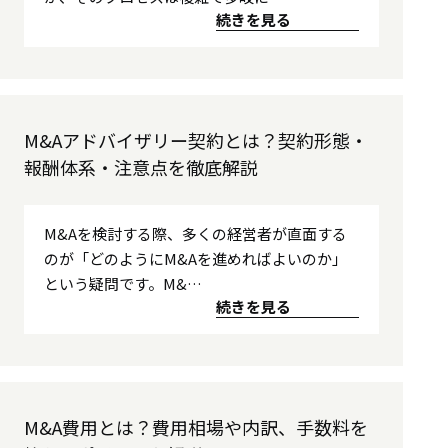
続きを見る
M&Aアドバイザリー契約とは？契約形態・
報酬体系・注意点を徹底解説
M&Aを検討する際、多くの経営者が直面する
のが「どのようにM&Aを進めればよいのか」
という疑問です。M&…
続きを見る
M&A費用とは？費用相場や内訳、手数料を