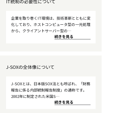
IT統制の必要性について
企業を取り巻くIT環境は、技術革新とともに変
化しており、ホストコンピュータ型の一元処理
から、クライアントサーバー型の…
続きを見る
J-SOXの全体像について
J-SOXとは、日本版SOX法とも呼ばれ、「財務
報告に係る内部統制報告制度」の通称です。
2002年に制定された米国S…
続きを見る