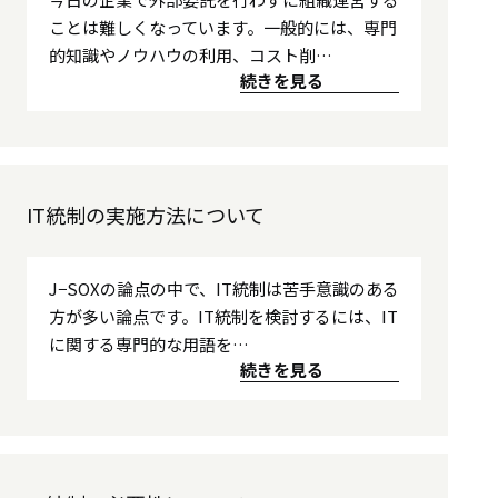
ことは難しくなっています。一般的には、専門
的知識やノウハウの利用、コスト削…
続きを見る
IT統制の実施方法について
J−SOXの論点の中で、IT統制は苦手意識のある
方が多い論点です。IT統制を検討するには、IT
に関する専門的な用語を…
続きを見る