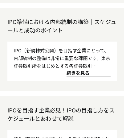
IPO準備における内部統制の構築｜スケジュ
ールと成功のポイント
IPO（新規株式公開）を目指す企業にとって、
内部統制の整備は非常に重要な課題です。東京
証券取引所をはじめとする各証券取引…
続きを見る
IPOを目指す企業必見！IPOの目指し方をス
ケジュールとあわせて解説