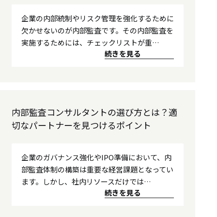
企業の内部統制やリスク管理を強化するために
欠かせないのが内部監査です。その内部監査を
実施するためには、チェックリストが重…
続きを見る
内部監査コンサルタントの選び方とは？適
切なパートナーを見つけるポイント
企業のガバナンス強化やIPO準備において、内
部監査体制の構築は重要な経営課題となってい
ます。しかし、社内リソースだけでは…
続きを見る