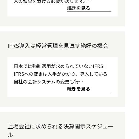
人の監査を受ける必要があります。…
続きを見る
IFRS導入は経営管理を見直す絶好の機会
日本では強制適用が求められていないIFRS。
IFRSへの変更は人手がかかり、導入している
自社の会計システムの変更も行…
続きを見る
上場会社に求められる決算開示スケジュー
ル