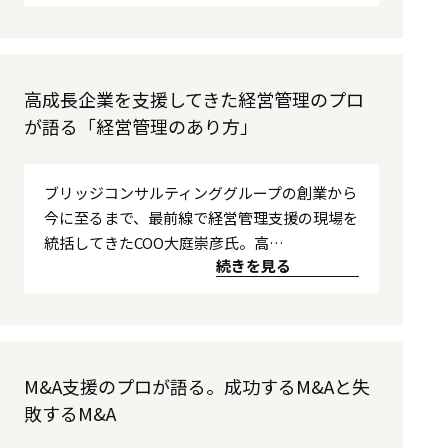
高成長企業を支援してきた経営管理のプロ
が語る「経営管理のあり方」
ブリッジコンサルティンググループの創業から
今に至るまで、最前線で経営管理支援の現場を
統括してきたCOO大庭崇彦氏。高…
続きを見る
M&A支援のプロが語る。成功するM&Aと失
敗するM&A