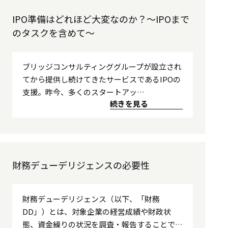
IPO準備はどれほど大変なのか？～IPOまで
のタスクを含めて～
ブリッジコンサルティンググループが設立され
てから提供し続けてきたサービスであるIPOの
支援。昨今、多くのスタートアッ…
続きを見る
財務デューデリジェンスの必要性
財務デューデリジェンス（以下、「財務
DD」）とは、対象企業の経営成績や財政状
態、資金繰りの状況を調査・報告することで…