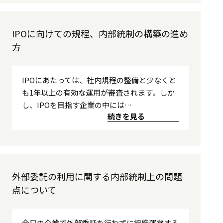
IPOに向けての規程、内部統制の構築の進め
方
IPOにあたっては、社内規程の整備と少なくと
も1年以上の有効な運用が審査されます。しか
し、IPOを目指す企業の中には…
続きを見る
外部委託の利用に関する内部統制上の問題
点について
今日の企業で外部委託を行わずに組織運営する