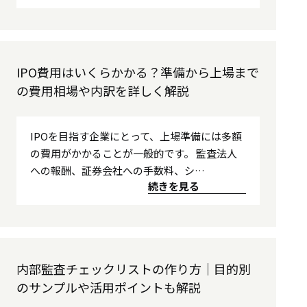
IPO費用はいくらかかる？準備から上場まで
の費用相場や内訳を詳しく解説
IPOを目指す企業にとって、上場準備には多額
の費用がかかることが一般的です。 監査法人
への報酬、証券会社への手数料、シ…
続きを見る
内部監査チェックリストの作り方｜目的別
のサンプルや活用ポイントも解説