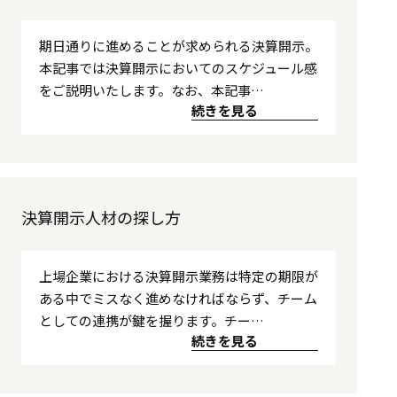
期日通りに進めることが求められる決算開示。
本記事では決算開示においてのスケジュール感
をご説明いたします。なお、本記事…
続きを見る
決算開示人材の探し方
上場企業における決算開示業務は特定の期限が
ある中でミスなく進めなければならず、チーム
としての連携が鍵を握ります。チー…
続きを見る