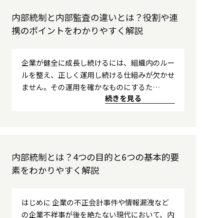
内部統制と内部監査の違いとは？役割や連
携のポイントをわかりやすく解説
企業が健全に成長し続けるには、組織内のルー
ルを整え、正しく運用し続ける仕組みが欠かせ
ません。その運用を確かなものにするた…
続きを見る
内部統制とは？4つの目的と6つの基本的要
素をわかりやすく解説
はじめに 企業の不正会計事件や情報漏洩など
の企業不祥事が後を絶たない現代において、内