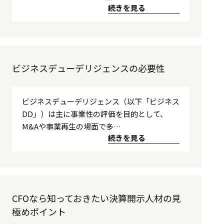
続きを見る
ビジネスデューデリジェンスの必要性
ビジネスデューデリジェンス（以下「ビジネス
DD」）は主に事業性の評価を目的として、
M&Aや事業再生の場面で多…
続きを見る
CFOなら知っておきたい決算開示人材の見
極めポイント