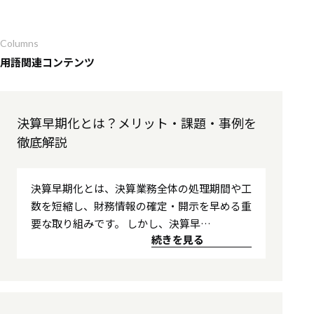
ックする法…
Columns
用語関連コンテンツ
決算早期化とは？メリット・課題・事例を
徹底解説
決算早期化とは、決算業務全体の処理期間や工
数を短縮し、財務情報の確定・開示を早める重
要な取り組みです。 しかし、決算早…
続きを見る