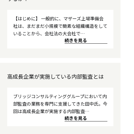
【はじめに】 一般的に、マザーズ上場準備会
社は、まだまだ小規模で簡素な組織構造をして
いることから、会社法の大会社で…
続きを見る
高成長企業が実施している内部監査とは
ブリッジコンサルティンググループにおいて内
部監査の業務を専門に支援してきた田中氏。今
回は高成長企業が実施する内部監査…
続きを見る