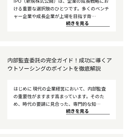
IPO（新規株式公開）は、企業の成長戦略にお
ける重要な選択肢のひとつです。多くのベンチ
ャー企業や成長企業が上場を目指す背…
続きを見る
内部監査委託の完全ガイド！成功に導くア
ウトソーシングのポイントを徹底解説
はじめに 現代の企業経営において、内部監査
の重要性がますます高まっています。そのた
め、時代の要請に見合った、専門的な知…
続きを見る