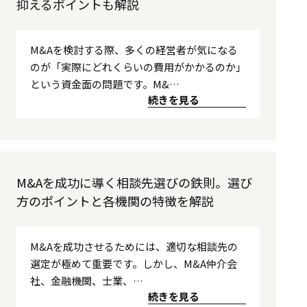
抑えるポイントも解説
M&Aを検討する際、多くの経営者が気になる
のが「実際にどれくらいの費用がかかるのか」
という資金面の問題です。M&…
続きを見る
M&Aを成功に導く相談先選びの鉄則。選び
方のポイントと各機関の特徴を解説
M&Aを成功させるためには、適切な相談先の
選定が極めて重要です。しかし、M&A仲介会
社、金融機関、士業、…
続きを見る