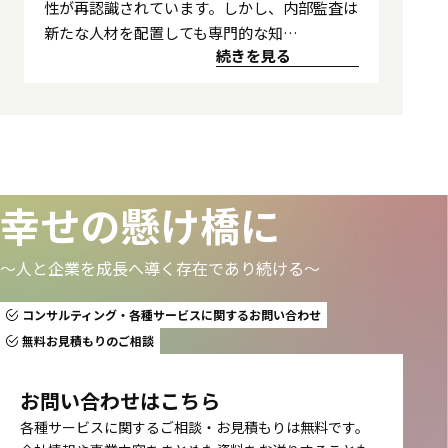
性が再認識されています。しかし、内部監査は
新たな人材を配置しても専門的な知…
続きを見る
幸せの懸け橋に
〜人と企業を成長へ導く存在であり続ける〜
コンサルティング・各種サービスに関するお問い合わせ
無料お見積もりのご相談
お問い合わせはこちら
各種サービスに関するご相談・お見積もりは無料です。