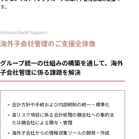
す。
Internal Audit Support
海外子会社管理のご支援全体像
グループ統一の仕組みの構築を通して、海外
子会社管理に係る課題を解決
会計方針や手続および内部統制の統一・標準化
高リスク項目に係る会計処理の親会社への集約ま
たは親会社による関与・管理
海外子会社からの情報収集ツールの開発・作成