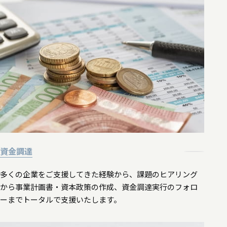
資金調達
多くの企業をご支援してきた経験から、課題のヒアリング
から事業計画書・資本政策の作成、資金調達実行のフォロ
ーまでトータルで支援いたします。