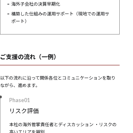
海外子会社の決算早期化
構築した仕組みの運用サポート（現地での運用サ
ポート）
ご支援の流れ（一例）
以下の流れに沿って関係各位とコミュニケーションを取り
ながら、進めます。
Phase01
リスク評価
本社の海外管掌責任者とディスカッション ・リスクの
高いエリアを識別