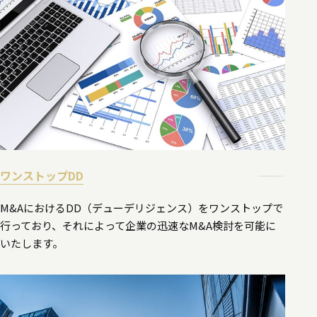
ワンストップDD
M&AにおけるDD（デューデリジェンス）をワンストップで
行っており、それによって企業の迅速なM&A検討を可能に
いたします。