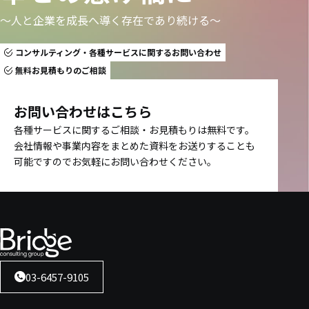
〜人と企業を成長へ導く存在であり続ける〜
コンサルティング・各種サービスに関するお問い合わせ
無料お見積もりのご相談
お問い合わせはこちら
各種サービスに関するご相談・お見積もりは無料です。
会社情報や事業内容をまとめた資料をお送りすることも
可能ですのでお気軽にお問い合わせください。
03-6457-9105