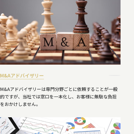
M&Aアドバイザリー
M&Aアドバイザリーは専門分野ごとに依頼することが一般
的ですが、当社では窓口を一本化し、お客様に無駄な負担
をおかけしません。