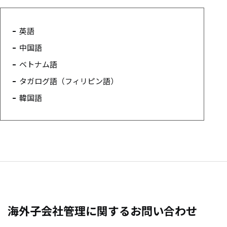
英語
中国語
ベトナム語
タガログ語（フィリピン語）
韓国語
海外子会社管理に関するお問い合わせ