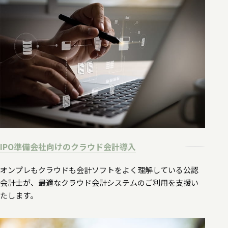
IPO準備会社向けのクラウド会計導入
オンプレもクラウドも会計ソフトをよく理解している公認
会計士が、最適なクラウド会計システムのご利用を支援い
たします。