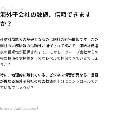
Point
海外子会社の数値、信頼できます
か？
連結財務諸表の基礎となるのは個社の財務情報です。この
個社の財務情報の信頼性が担保されて初めて、連結財務諸
表の信頼性が担保されます。 しかし、グループ会社からの
報告数値の信頼性を十分なレベルで担保できているでしょ
うか？
特に、
地理的に離れている、ビジネス慣習が異なる、言語
が異なる
海外子会社の報告数値を十分にコントロールでき
ているでしょうか？
Internal Audit Support