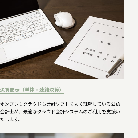
決算開示（単体・連結決算）
オンプレもクラウドも会計ソフトをよく理解している公認
会計士が、最適なクラウド会計システムのご利用を支援い
たします。