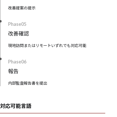
改善提案の提示
Phase05
改善確認
現地訪問またはリモートいずれでも対応可能
Phase06
報告
内部監査報告書を提出
対応可能言語