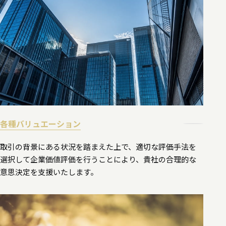
各種バリュエーション
取引の背景にある状況を踏まえた上で、適切な評価手法を
選択して企業価値評価を行うことにより、貴社の合理的な
意思決定を支援いたします。