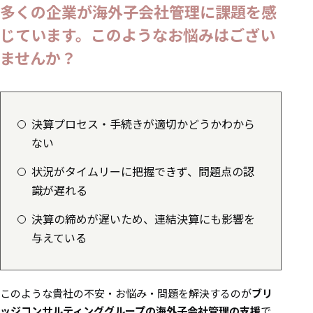
多くの企業が海外子会社管理に課題を感
じています。このようなお悩みはござい
ませんか？
決算プロセス・手続きが適切かどうかわから
ない
状況がタイムリーに把握できず、問題点の認
識が遅れる
決算の締めが遅いため、連結決算にも影響を
与えている
このような貴社の不安・お悩み・問題を解決するのが
ブリ
ッジコンサルティンググループの海外子会社管理の支援
で