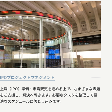
IPOプロジェクトマネジメント
上場（IPO）準備・市場変更を進める上で、さまざまな課題
をご支援し、解決へ導きます。必要なタスクを整理して最
適なスケジュールに落とし込みます。