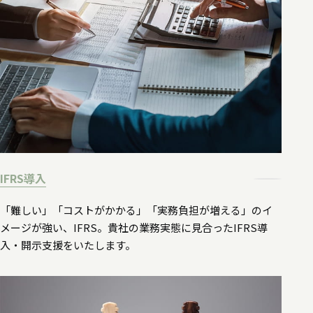
IFRS導入
「難しい」「コストがかかる」「実務負担が増える」のイ
メージが強い、IFRS。貴社の業務実態に見合ったIFRS導
入・開示支援をいたします。