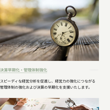
決算早期化・管理体制強化
スピーディな経営分析を促進し、経営力の強化につながる
管理体制の強化および決算の早期化を支援いたします。