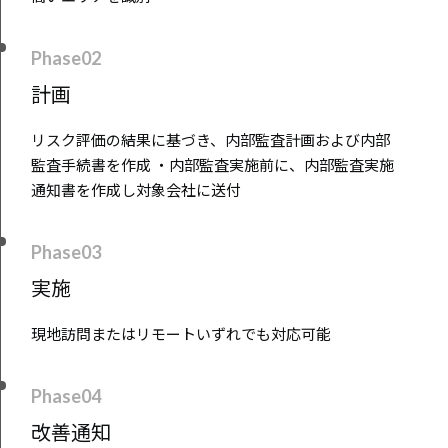
Phase02
計画
リスク評価の結果に基づき、内部監査計画および内部
監査手続書を作成 ・内部監査実施前に、内部監査実施
通知書を作成し対象会社に送付
Phase03
実施
現地訪問またはリモートいずれでも対応可能
Phase04
改善通知