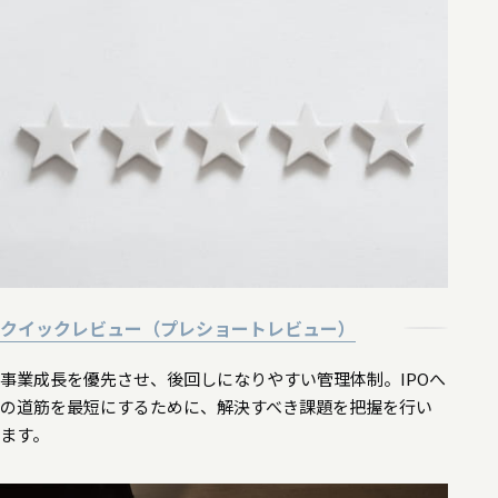
クイックレビュー（プレショートレビュー）
事業成長を優先させ、後回しになりやすい管理体制。IPOへ
の道筋を最短にするために、解決すべき課題を把握を行い
ます。