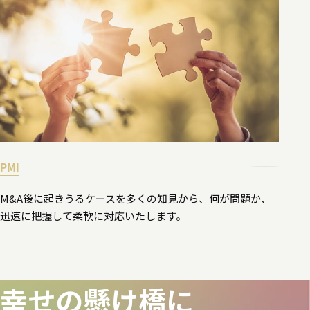
PMI
M&A後に起きうるケースを多くの知見から、何が問題か、
迅速に把握して柔軟に対応いたします。
幸せの懸け橋に