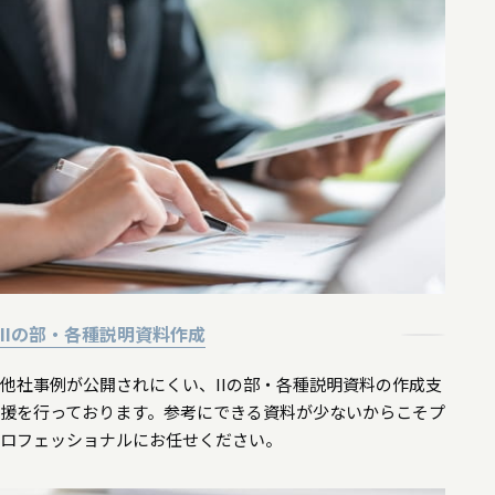
IIの部・各種説明資料作成
他社事例が公開されにくい、IIの部・各種説明資料の作成支
援を行っております。参考にできる資料が少ないからこそプ
ロフェッショナルにお任せください。