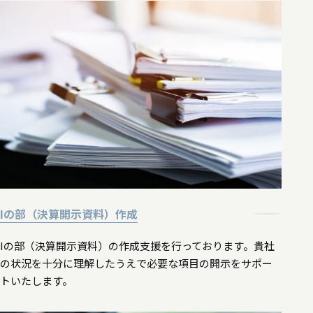
Iの部（決算開示資料）作成
Iの部（決算開示資料）の作成支援を行っております。貴社
の状況を十分に理解したうえで必要な項目の開示をサポー
トいたします。