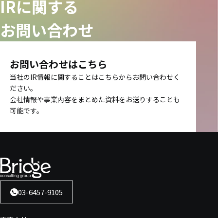
IRに関する
お問い合わせ
お問い合わせはこちら
当社のIR情報に関することはこちらからお問い合わせく
ださい。
会社情報や事業内容をまとめた資料をお送りすることも
可能です。
03-6457-9105