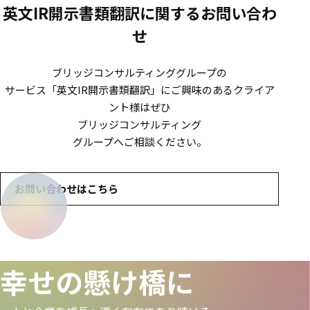
英文IR開示書類翻訳に関するお問い合わ
せ
ブリッジコンサルティンググループの
サービス
「英文IR開示書類翻訳」にご興味のあるクライア
ント様は
ぜひ
ブリッジコンサルティング
グループへご相談ください。
お問い合わせはこちら
幸せの懸け橋に