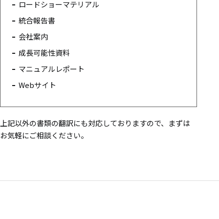
ロードショーマテリアル
統合報告書
会社案内
成長可能性資料
マニュアルレポート
Webサイト
上記以外の書類の翻訳にも対応しておりますので、まずは
お気軽にご相談ください。