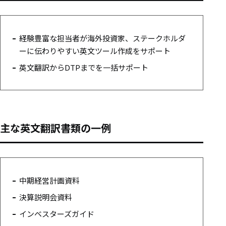
経験豊富な担当者が海外投資家、ステークホルダ
ーに伝わりやすい英文ツール作成をサポート
英文翻訳からDTPまでを一括サポート
主な英文翻訳書類の一例
中期経営計画資料
決算説明会資料
インベスターズガイド