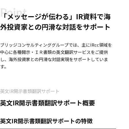
Point
「メッセージが伝わる」IR資料で海
外投資家との円滑な対話をサポート
ブリッジコンサルティンググループでは、主にIRcc領域を
中心に各種開示・ＩＲ書類の英文翻訳サービスをご提供
し、海外投資家との円滑な対話実現をサポートしていま
す。
英文IR開示書類翻訳サポート
英文IR開示書類翻訳サポート概要
英文IR開示書類翻訳サポートの特徴