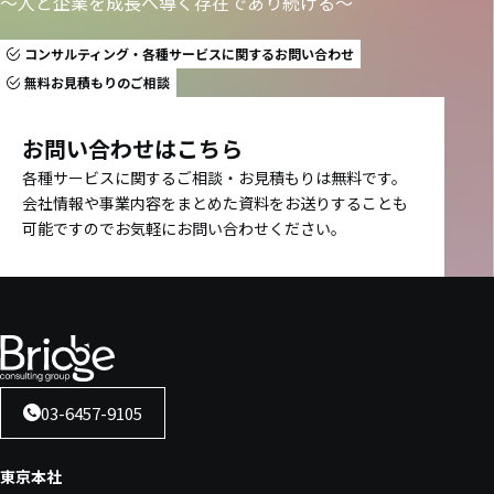
〜人と企業を成長へ導く存在であり続ける〜
コンサルティング・各種サービスに関するお問い合わせ
無料お見積もりのご相談
お問い合わせはこちら
各種サービスに関するご相談・お見積もりは無料です。
会社情報や事業内容をまとめた資料をお送りすることも
可能ですのでお気軽にお問い合わせください。
03-6457-9105
東京本社