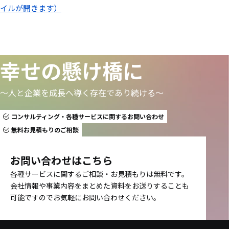
イルが開きます）
幸せの懸け橋に
〜人と企業を成長へ導く存在であり続ける〜
コンサルティング・各種サービスに関するお問い合わせ
無料お見積もりのご相談
お問い合わせはこちら
各種サービスに関するご相談・お見積もりは無料です。
会社情報や事業内容をまとめた資料をお送りすることも
可能ですのでお気軽にお問い合わせください。