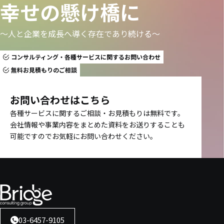
幸せの懸け橋に
〜人と企業を成長へ導く存在であり続ける〜
コンサルティング・各種サービスに関するお問い合わせ
無料お見積もりのご相談
お問い合わせはこちら
各種サービスに関するご相談・お見積もりは無料です。
会社情報や事業内容をまとめた資料をお送りすることも
可能ですのでお気軽にお問い合わせください。
03-6457-9105