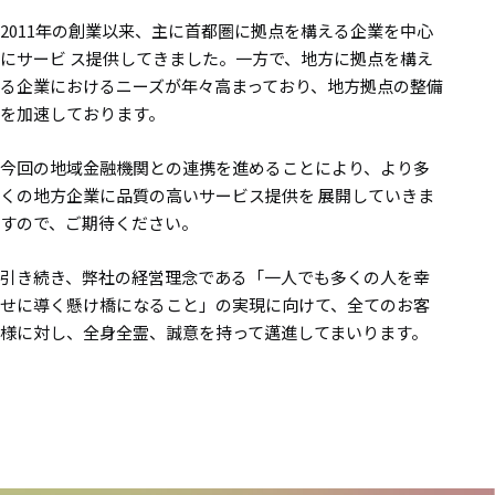
2011年の創業以来、主に首都圏に拠点を構える企業を中心
にサービ ス提供してきました。一方で、地方に拠点を構え
る企業におけるニーズが年々高まっており、地方拠点の整備
を加速しております。
今回の地域金融機関との連携を進めることにより、より多
くの地方企業に品質の高いサービス提供を 展開していきま
すので、ご期待ください。
引き続き、弊社の経営理念である「一人でも多くの人を幸
せに導く懸け橋になること」の実現に向けて、全てのお客
様に対し、全身全霊、誠意を持って邁進してまいります。