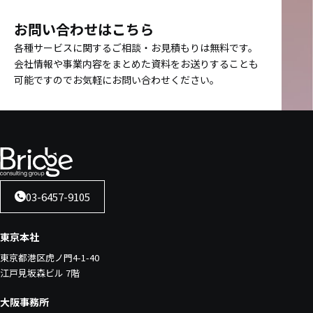
お問い合わせはこちら
各種サービスに関するご相談・お見積もりは無料です。
会社情報や事業内容をまとめた資料をお送りすることも
可能ですのでお気軽にお問い合わせください。
03-6457-9105
東京本社
東京都港区虎ノ門4-1-40
江戸見坂森ビル 7階
大阪事務所