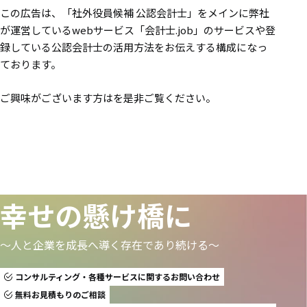
この広告は、「社外役員候補 公認会計士」をメインに弊社
が運営しているwebサービス「会計士.job」のサービスや登
録している公認会計士の活用方法をお伝えする構成になっ
ております。
ご興味がございます方はを是非ご覧ください。
幸せの懸け橋に
〜人と企業を成長へ導く存在であり続ける〜
コンサルティング・各種サービスに関するお問い合わせ
無料お見積もりのご相談