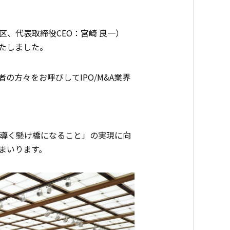
、代表取締役CEO：宮崎 良一）
いたしました。
係者の方々をお呼びしてIPO/M&A業界
導く懸け橋になること」の実現に向
まいります。