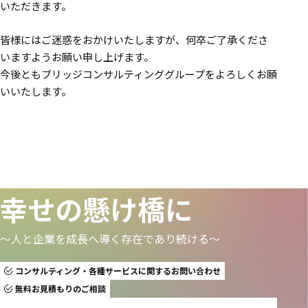
いただきます。
皆様にはご迷惑をおかけいたしますが、何卒ご了承くださ
いますようお願い申し上げます。
今後ともブリッジコンサルティンググループをよろしくお願
いいたします。
幸せの懸け橋に
〜人と企業を成長へ導く存在であり続ける〜
コンサルティング・各種サービスに関するお問い合わせ
無料お見積もりのご相談