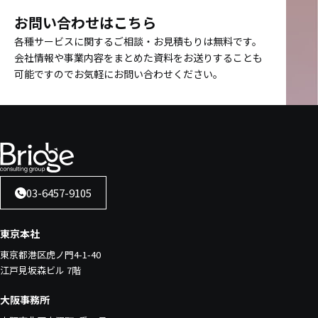
お問い合わせはこちら
各種サービスに関するご相談・お見積もりは無料です。
会社情報や事業内容をまとめた資料をお送りすることも
可能ですのでお気軽にお問い合わせください。
03-6457-9105
東京本社
東京都港区虎ノ門4-1-40
江戸見坂森ビル 7階
大阪事務所