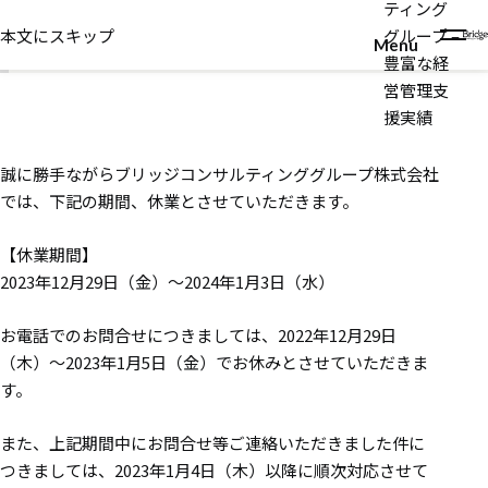
ティング
2023年12月11日
本文にスキップ
グループ –
年末年始休業のお知らせ
Menu
豊富な経
営管理支
援実績
誠に勝手ながらブリッジコンサルティンググループ株式会社
では、下記の期間、休業とさせていただきます。
【休業期間】
2023年12月29日（金）～2024年1月3日（水）
お電話でのお問合せにつきましては、2022年12月29日
（木）～2023年1月5日（金）でお休みとさせていただきま
す。
また、上記期間中にお問合せ等ご連絡いただきました件に
つきましては、2023年1月4日（木）以降に順次対応させて