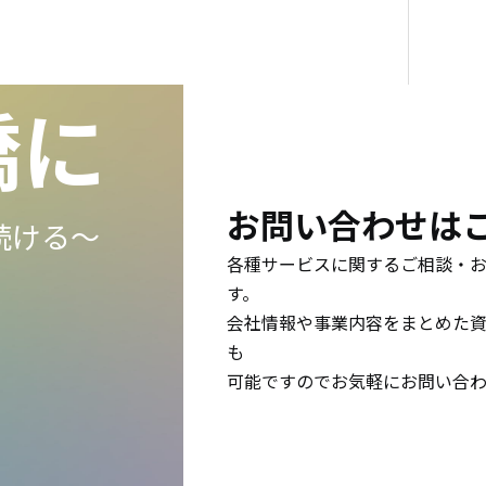
橋に
お問い合わせは
続ける〜
各種サービスに関するご相談・
す。
会社情報や事業内容をまとめた
も
可能ですのでお気軽にお問い合