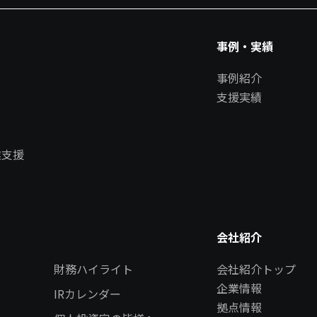
事例・実績
事例紹介
支援実績
業支援
会社紹介
財務ハイライト
会社紹介トップ
企業情報
IRカレンダー
拠点情報