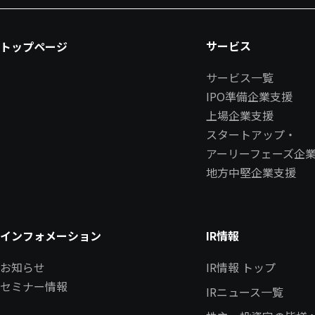
サービス
トップページ
サービス一覧
IPO準備企業支援
上場企業支援
スタートアップ・
アーリーフェーズ企
地方中堅企業支援
インフォメーション
IR情報
お知らせ
IR情報 トップ
セミナー情報
IRニュース一覧