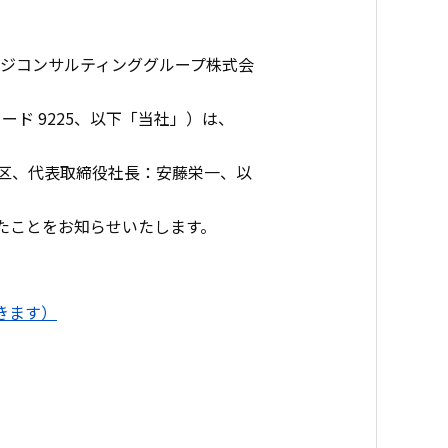
ジコンサルティンググループ株式会
ード 9225、以下「当社」）は、
田区、代表取締役社長：安藤栄一、以
したことをお知らせいたします。
きます）