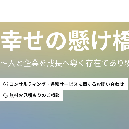
幸せの懸け
〜人と企業を成長へ導く存在であり
コンサルティング・各種サービスに関するお問い合わせ
無料お見積もりのご相談