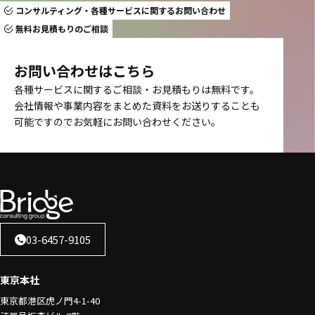
コンサルティング・各種サービスに関するお問い合わせ
無料お見積もりのご相談
お問い合わせはこちら
各種サービスに関するご相談・お見積もりは無料です。
会社情報や事業内容をまとめた資料をお送りすることも
可能ですのでお気軽にお問い合わせください。
03-6457-9105
東京本社
東京都港区虎ノ門4-1-40