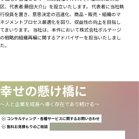
区、代表者:藤田大介)」を設立いたします。 代表者に当社執
行役員を置き、意思決定の迅速化、商品・販売・組織のマ
ネジメントプロセス最適化を図り、収益性の向上を目指し
てまいります。 当社は、本件において株式会社ボルテージ
の戦略的組織再編に関するアドバイザーを担当いたしまし
た。
幸せの懸け橋に
〜人と企業を成長へ導く存在であり続ける〜
コンサルティング・各種サービスに関するお問い合わせ
無料お見積もりのご相談