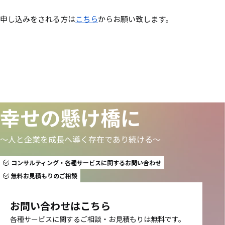
申し込みをされる方は
こちら
からお願い致します。
幸せの懸け橋に
〜人と企業を成長へ導く存在であり続ける〜
コンサルティング・各種サービスに関するお問い合わせ
無料お見積もりのご相談
お問い合わせはこちら
各種サービスに関するご相談・お見積もりは無料です。