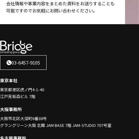
会社情報や事業内容をまとめた資料をお送りすることも
可能ですのでお気軽にお問い合わせください。
03-6457-9105
東京本社
東京都港区虎ノ門4-1-40
江戸見坂森ビル 7階
大阪事務所
大阪市北区大深町6番38号
グラングリーン大阪 北館 JAM BASE 7階 JAM-STUDIO 707号室
名古屋事務所