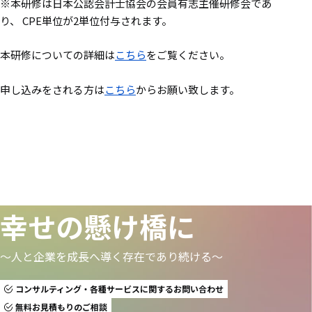
※本研修は日本公認会計士協会の会員有志主催研修会であ
り、 CPE単位が2単位付与されます。
本研修についての詳細は
こちら
をご覧ください。
申し込みをされる方は
こちら
からお願い致します。
幸せの懸け橋に
〜人と企業を成長へ導く存在であり続ける〜
コンサルティング・各種サービスに関するお問い合わせ
無料お見積もりのご相談