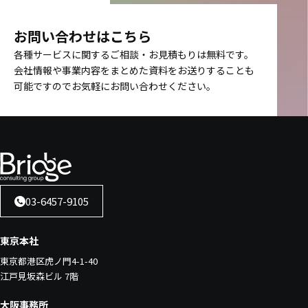
お問い合わせはこちら
各種サービスに関するご相談・お見積もりは無料です。
会社情報や事業内容をまとめた資料をお送りすることも
可能ですのでお気軽にお問い合わせください。
03-6457-9105
東京本社
東京都港区虎ノ門4-1-40
江戸見坂森ビル 7階
大阪事務所