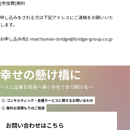
[参加費]無料
申し込みをされる方は下記アドレスにご連絡をお願いいた
します。
お申し込み先E-mail:human-bridge@bridge-group.co.jp
幸せの懸け橋に
〜人と企業を成長へ導く存在であり続ける〜
コンサルティング・各種サービスに関するお問い合わせ
無料お見積もりのご相談
お問い合わせはこちら